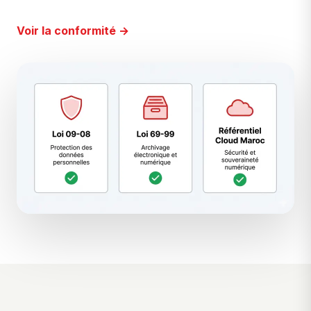
Voir la conformité →