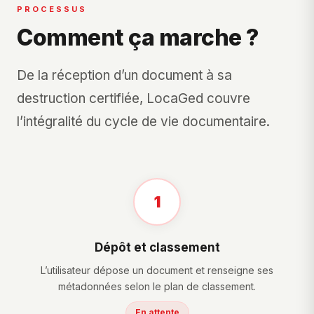
PROCESSUS
Comment ça marche ?
De la réception d’un document à sa
destruction certifiée, LocaGed couvre
l’intégralité du cycle de vie documentaire.
1
Dépôt et classement
L’utilisateur dépose un document et renseigne ses
métadonnées selon le plan de classement.
En attente