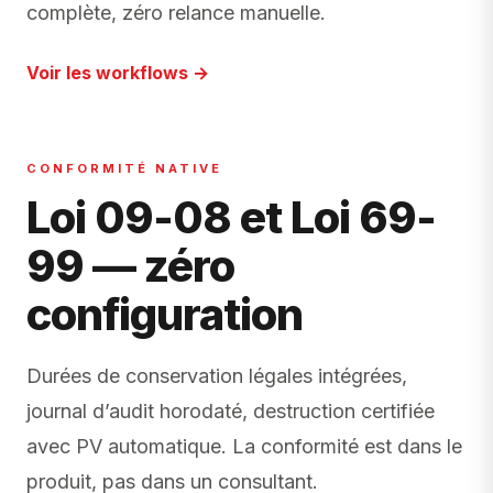
complète, zéro relance manuelle.
Voir les workflows →
CONFORMITÉ NATIVE
Loi 09-08 et Loi 69-
99 — zéro
configuration
Durées de conservation légales intégrées,
journal d’audit horodaté, destruction certifiée
avec PV automatique. La conformité est dans le
produit, pas dans un consultant.