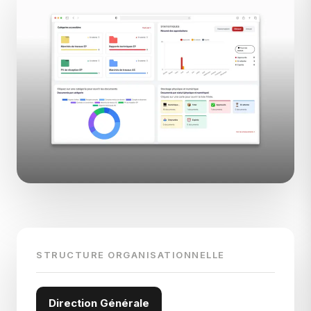
STRUCTURE ORGANISATIONNELLE
Direction Générale