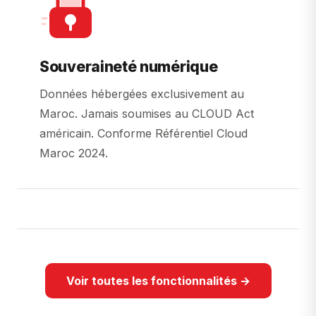
Souveraineté numérique
Données hébergées exclusivement au
Maroc. Jamais soumises au CLOUD Act
américain. Conforme Référentiel Cloud
Maroc 2024.
Voir toutes les fonctionnalités →