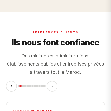
RÉFÉRENCES CLIENTS
Ils nous font confiance
Des ministères, administrations,
établissements publics et entreprises privées
à travers tout le Maroc.