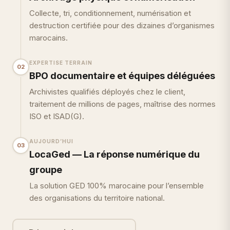
Collecte, tri, conditionnement, numérisation et
destruction certifiée pour des dizaines d’organismes
marocains.
EXPERTISE TERRAIN
02
BPO documentaire et équipes déléguées
Archivistes qualifiés déployés chez le client,
traitement de millions de pages, maîtrise des normes
ISO et ISAD(G).
AUJOURD’HUI
03
LocaGed — La réponse numérique du
groupe
La solution GED 100% marocaine pour l’ensemble
des organisations du territoire national.