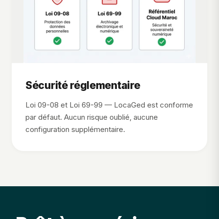
Sécurité réglementaire
Loi 09-08 et Loi 69-99 — LocaGed est conforme
par défaut. Aucun risque oublié, aucune
configuration supplémentaire.