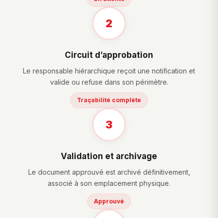
2
Circuit d’approbation
Le responsable hiérarchique reçoit une notification et
valide ou refuse dans son périmètre.
Traçabilité complète
3
Validation et archivage
Le document approuvé est archivé définitivement,
associé à son emplacement physique.
Approuvé