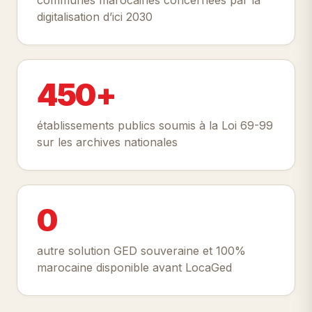
digitalisation d’ici 2030
450+
établissements publics soumis à la Loi 69-99
sur les archives nationales
0
autre solution GED souveraine et 100%
marocaine disponible avant LocaGed