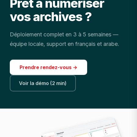
Prêt à numériser
vos archives ?
Déploiement complet en 3 à 5 semaines —
équipe locale, support en français et arabe.
Prendre rendez-vous →
Voir la démo (2 min)