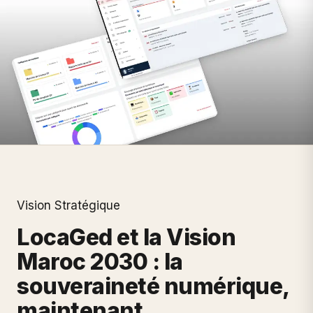
Vision Stratégique
LocaGed et la Vision
Maroc 2030 : la
souveraineté numérique,
maintenant.