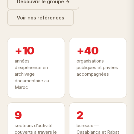
Découvrir le groupe →
Voir nos références
+10
+40
années
organisations
d’expérience en
publiques et privées
archivage
accompagnées
documentaire au
Maroc
9
2
secteurs d’activité
bureaux —
couverts à travers le
Casablanca et Rabat