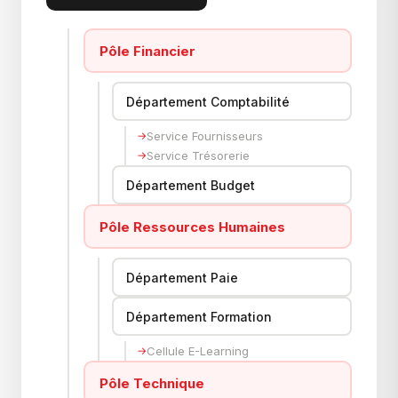
Pôle Financier
Département Comptabilité
Service Fournisseurs
Service Trésorerie
Département Budget
Pôle Ressources Humaines
Département Paie
Département Formation
Cellule E-Learning
Pôle Technique