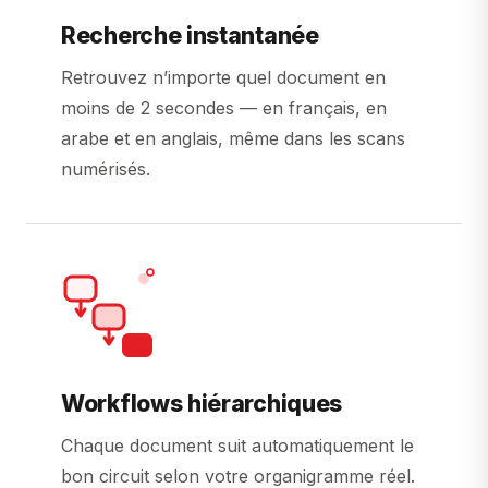
Recherche instantanée
Retrouvez n’importe quel document en
moins de 2 secondes — en français, en
arabe et en anglais, même dans les scans
numérisés.
Workflows hiérarchiques
Chaque document suit automatiquement le
bon circuit selon votre organigramme réel.