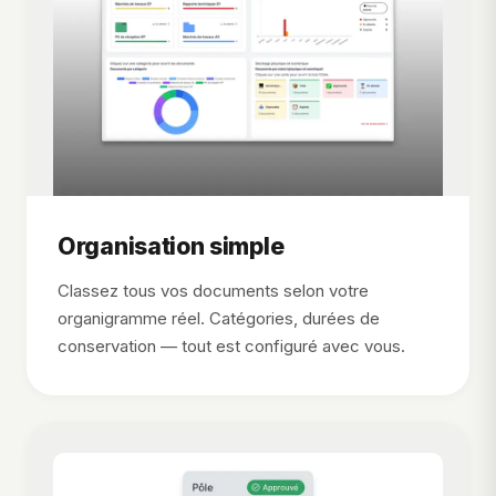
Organisation simple
Classez tous vos documents selon votre
organigramme réel. Catégories, durées de
conservation — tout est configuré avec vous.