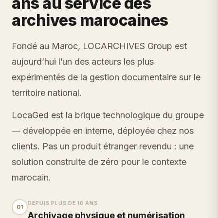
ans au service des
archives marocaines
Fondé au Maroc, LOCARCHIVES Group est
aujourd’hui l’un des acteurs les plus
expérimentés de la gestion documentaire sur le
territoire national.
LocaGed est la brique technologique du groupe
— développée en interne, déployée chez nos
clients. Pas un produit étranger revendu : une
solution construite de zéro pour le contexte
marocain.
DEPUIS PLUS DE 10 ANS
01
Archivage physique et numérisation