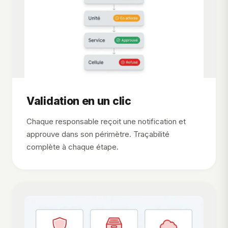
Validation en un clic
Chaque responsable reçoit une notification et
approuve dans son périmètre. Traçabilité
complète à chaque étape.