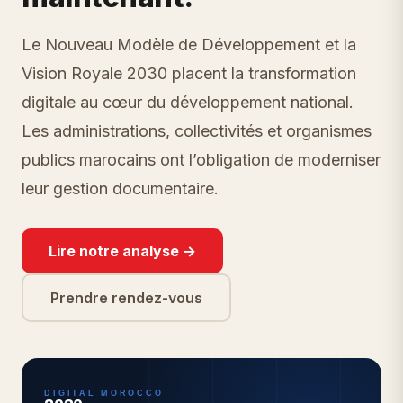
Le Nouveau Modèle de Développement et la
Vision Royale 2030 placent la transformation
digitale au cœur du développement national.
Les administrations, collectivités et organismes
publics marocains ont l’obligation de moderniser
leur gestion documentaire.
Lire notre analyse →
Prendre rendez-vous
DIGITAL MOROCCO