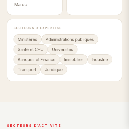
Maroc
SECTEURS D’EXPERTISE
Ministères
Administrations publiques
Santé et CHU
Universités
Banques et Finance
Immobilier
Industrie
Transport
Juridique
SECTEURS D’ACTIVITÉ