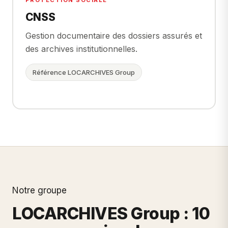
PROTECTION SOCIALE
CNSS
Gestion documentaire des dossiers assurés et
des archives institutionnelles.
Référence LOCARCHIVES Group
Notre groupe
LOCARCHIVES Group : 10