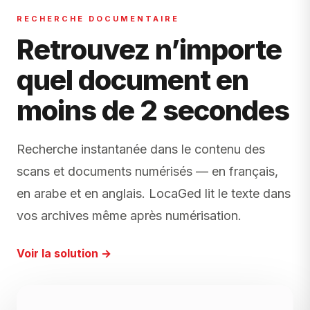
RECHERCHE DOCUMENTAIRE
Retrouvez n’importe
quel document en
moins de 2 secondes
Recherche instantanée dans le contenu des
scans et documents numérisés — en français,
en arabe et en anglais. LocaGed lit le texte dans
vos archives même après numérisation.
Voir la solution →