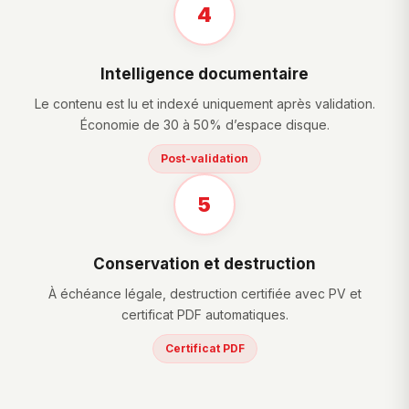
4
Intelligence documentaire
Le contenu est lu et indexé uniquement après validation.
Économie de 30 à 50% d’espace disque.
Post-validation
5
Conservation et destruction
À échéance légale, destruction certifiée avec PV et
certificat PDF automatiques.
Certificat PDF