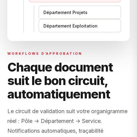
Département Projets
Département Exploitation
WORKFLOWS D’APPROBATION
Chaque document
suit le bon circuit,
automatiquement
Le circuit de validation suit votre organigramme
réel : Pôle → Département → Service.
Notifications automatiques, traçabilité