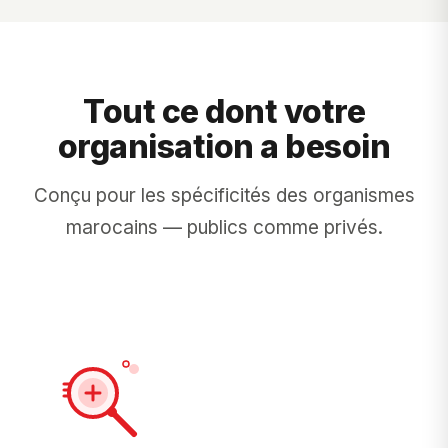
Tout ce dont votre
organisation a besoin
Conçu pour les spécificités des organismes
marocains — publics comme privés.