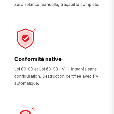
Zéro relance manuelle, traçabilité complète.
Conformité native
Loi 09-08 et Loi 69-99 IIV — intégrés sans
configuration. Destruction certifiée avec PV
automatique.