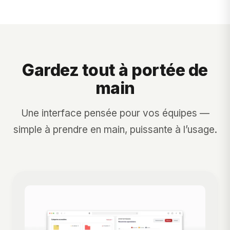
Gardez tout à portée de
main
Une interface pensée pour vos équipes —
simple à prendre en main, puissante à l’usage.